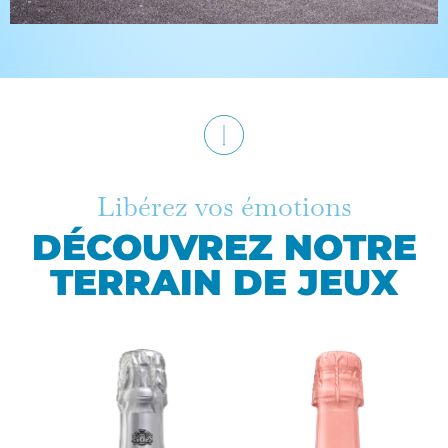
Libérez vos émotions
DÉCOUVREZ NOTRE
TERRAIN DE JEUX