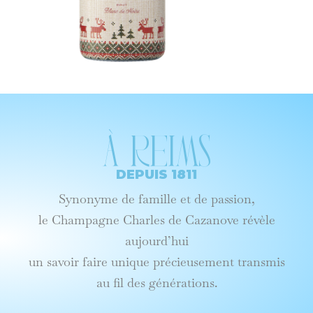
à reims
DEPUIS 1811
Synonyme de famille et de passion,
le Champagne Charles de Cazanove révèle
aujourd’hui
un savoir faire unique précieusement transmis
au fil des générations.