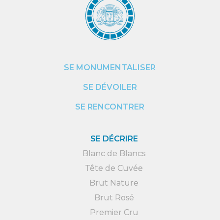
SE MONUMENTALISER
SE DÉVOILER
SE RENCONTRER
SE DÉCRIRE
Blanc de Blancs
Tête de Cuvée
Brut Nature
Brut Rosé
Premier Cru