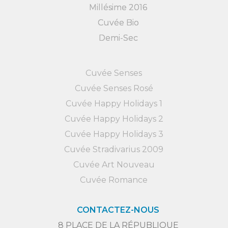
Millésime 2016
Cuvée Bio
Demi-Sec
Cuvée Senses
Cuvée Senses Rosé
Cuvée Happy Holidays 1
Cuvée Happy Holidays 2
Cuvée Happy Holidays 3
Cuvée Stradivarius 2009
Cuvée Art Nouveau
Cuvée Romance
CONTACTEZ-NOUS
8 PLACE DE LA RÉPUBLIQUE