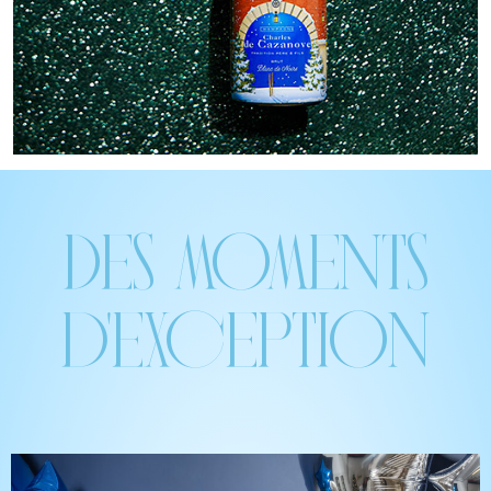
Des moments
d'exception