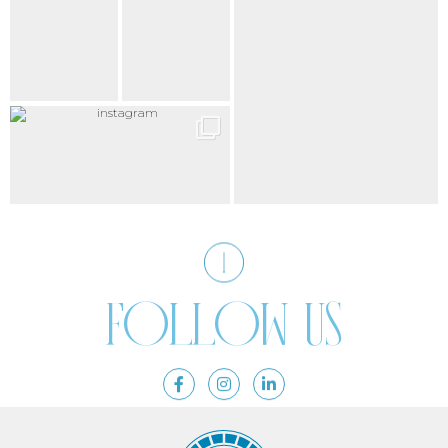
Follow us